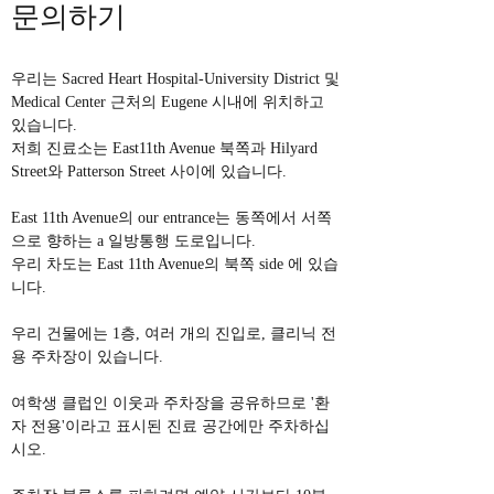
문의하기
우리는 Sacred Heart Hospital-University District 및
Medical Center 근처의 Eugene 시내에 위치하고
있습니다.
저희 진료소는 East11th Avenue 북쪽과 Hilyard
Street와 Patterson Street 사이에 있습니다.
East 11th Avenue의 our entrance는 동쪽에서 서쪽
으로 향하는 a 일방통행 도로입니다.
우리 차도는 East 11th Avenue의 북쪽 side 에 있습
니다.
우리 건물에는 1층, 여러 개의 진입로, 클리닉 전
용 주차장이 있습니다.
여학생 클럽인 이웃과 주차장을 공유하므로 '환
자 전용'이라고 표시된 진료 공간에만 주차하십
시오.