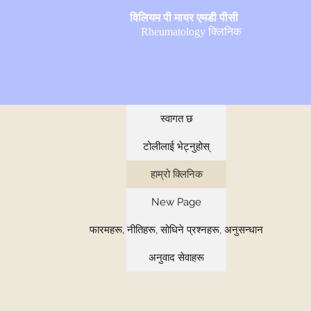
विलियम पी मायर एमडी पीसी
Rheumatology क्लिनिक
स्वागत छ
टोलीलाई भेट्नुहोस्
हाम्रो क्लिनिक
New Page
फारमहरू, नीतिहरू, सोधिने प्रश्नहरू, अनुसन्धान
अनुवाद सेवाहरू